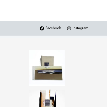
Facebook
Instagram